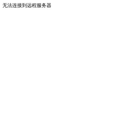
无法连接到远程服务器