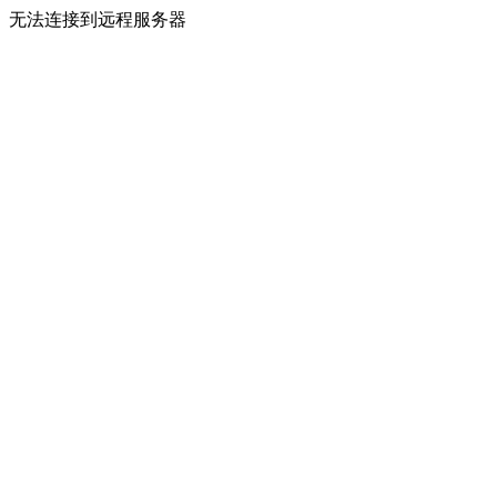
无法连接到远程服务器